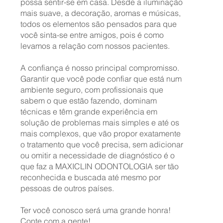
possa sentir-se em casa. Desde a iluminação
mais suave, a decoração, aromas e músicas,
todos os elementos são pensados para que
você sinta-se entre amigos, pois é como
levamos a relação com nossos pacientes.
A confiança é nosso principal compromisso.
Garantir que você pode confiar que está num
ambiente seguro, com profissionais que
sabem o que estão fazendo, dominam
técnicas e têm grande experiência em
solução de problemas mais simples e até os
mais complexos, que vão propor exatamente
o tratamento que você precisa, sem adicionar
ou omitir a necessidade de diagnóstico é o
que faz a MAXICLIN ODONTOLOGIA ser tão
reconhecida e buscada até mesmo por
pessoas de outros países.
Ter você conosco será uma grande honra!
Conte com a gente!