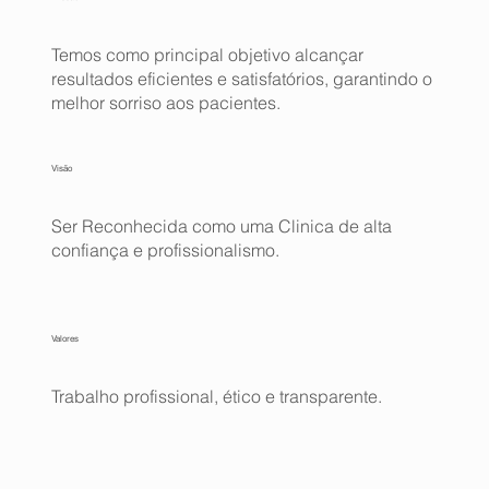
Temos como principal objetivo alcançar
resultados eficientes e satisfatórios, garantindo o
melhor sorriso aos pacientes.
Visão
Ser Reconhecida como uma Clinica de alta
confiança e profissionalismo.
Valores
Trabalho profissional, ético e transparente.