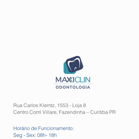
Rua Carlos Klemtz, 1553 - Loja 8
Centro Coml Villare, Fazendinha – Curitiba PR
Horário de Funcionamento:
Seg - Sex: 08h- 18h