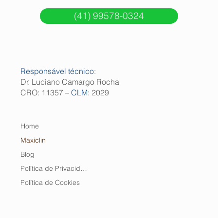
(41) 99578-0324
Responsável técnico
:
Dr. Luciano Camargo Rocha
CRO: 11357 –
CLM
: 2029
Home
Maxiclin
Blog
Política de Privacidade
Política de Cookies