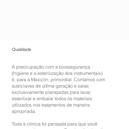
Qualidade
A preocupação com a biossegurança
(higiene e a esterilização dos instrumentais)
é, para a Maxiclin, primordial. Contamos com
autoclaves de última geração e salas
exclusivamente planejadas para lavar,
esterilizar e embalar todos os materiais
utilizados nos tratamentos de maneira
apropriada.
Toda a clínica foi pensada para que você