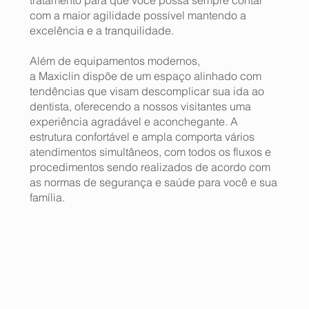
com a maior agilidade possível mantendo a
excelência e a tranquilidade.
Além de equipamentos modernos,
a Maxiclin dispõe de um espaço alinhado com
tendências que visam descomplicar sua ida ao
dentista, oferecendo a nossos visitantes uma
experiência agradável e aconchegante. A
estrutura confortável e ampla comporta vários
atendimentos simultâneos, com todos os fluxos e
procedimentos sendo realizados de acordo com
as normas de segurança e saúde para você e sua
família.